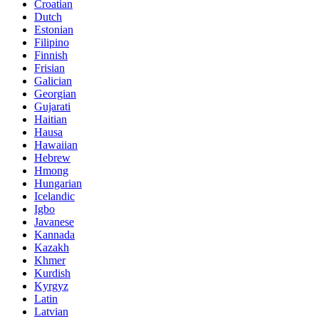
Croatian
Dutch
Estonian
Filipino
Finnish
Frisian
Galician
Georgian
Gujarati
Haitian
Hausa
Hawaiian
Hebrew
Hmong
Hungarian
Icelandic
Igbo
Javanese
Kannada
Kazakh
Khmer
Kurdish
Kyrgyz
Latin
Latvian