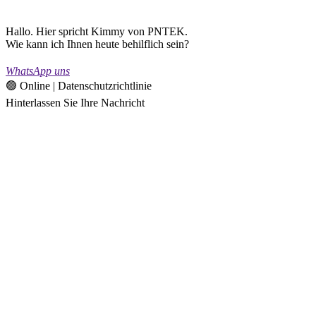
Hallo. Hier spricht Kimmy von PNTEK.
Wie kann ich Ihnen heute behilflich sein?
WhatsApp uns
🟢 Online | Datenschutzrichtlinie
Hinterlassen Sie Ihre Nachricht