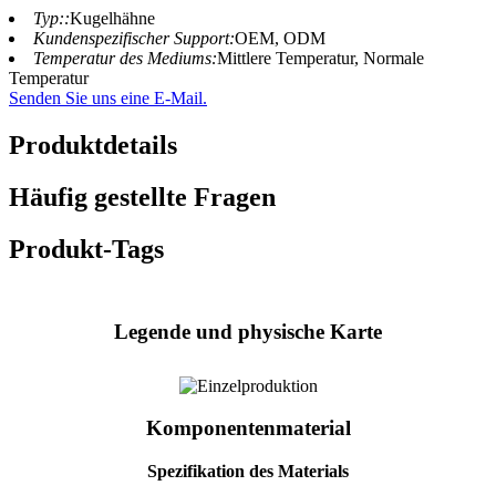
Typ::
Kugelhähne
Kundenspezifischer Support:
OEM, ODM
Temperatur des Mediums:
Mittlere Temperatur, Normale
Temperatur
Senden Sie uns eine E-Mail.
Produktdetails
Häufig gestellte Fragen
Produkt-Tags
Legende und physische Karte
Komponentenmaterial
Spezifikation des Materials