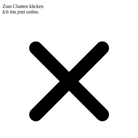
Zum Chatten klicken
Ich bin jetzt online.