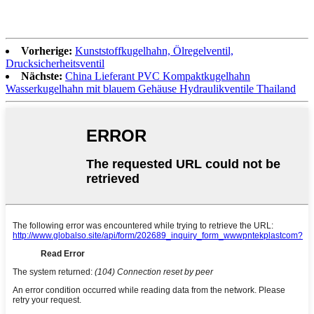
Vorherige:
Kunststoffkugelhahn, Ölregelventil,
Drucksicherheitsventil
Nächste:
China Lieferant PVC Kompaktkugelhahn
Wasserkugelhahn mit blauem Gehäuse Hydraulikventile Thailand