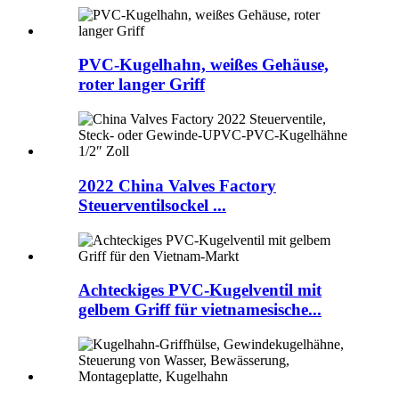
PVC-Kugelhahn, weißes Gehäuse,
roter langer Griff
2022 China Valves Factory
Steuerventilsockel ...
Achteckiges PVC-Kugelventil mit
gelbem Griff für vietnamesische...