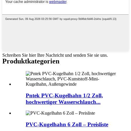
Schreiben Sie hier Ihre Nachricht und senden Sie sie uns.
Produktkategorien
Pntek PVC-Kugelhahn 1/2 Zoll,
hochwertiger Wasserschlauch...
PVC-Kugelhahn 6 Zoll – Preisliste