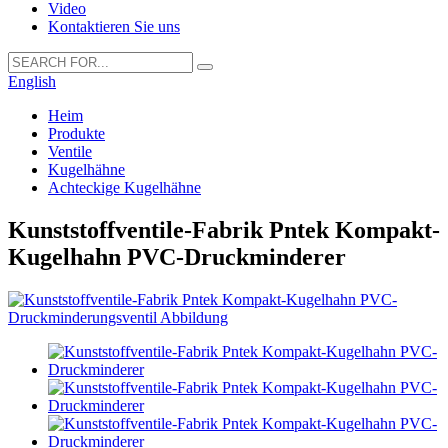
Video
Kontaktieren Sie uns
English
Heim
Produkte
Ventile
Kugelhähne
Achteckige Kugelhähne
Kunststoffventile-Fabrik Pntek Kompakt-
Kugelhahn PVC-Druckminderer