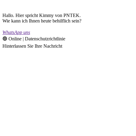
Hallo. Hier spricht Kimmy von PNTEK.
Wie kann ich Ihnen heute behilflich sein?
WhatsApp uns
🟢 Online | Datenschutzrichtlinie
Hinterlassen Sie Ihre Nachricht