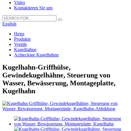
Video
Kontaktieren Sie uns
English
Heim
Produkte
Ventile
Kugelhähne
Achteckige Kugelhähne
Kugelhahn-Griffhülse,
Gewindekugelhähne, Steuerung von
Wasser, Bewässerung, Montageplatte,
Kugelhahn