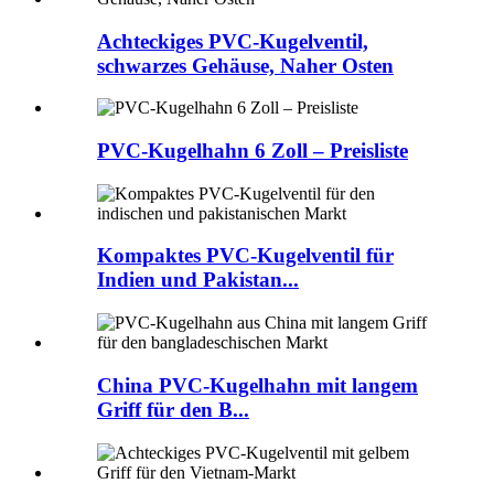
Achteckiges PVC-Kugelventil,
schwarzes Gehäuse, Naher Osten
PVC-Kugelhahn 6 Zoll – Preisliste
Kompaktes PVC-Kugelventil für
Indien und Pakistan...
China PVC-Kugelhahn mit langem
Griff für den B...