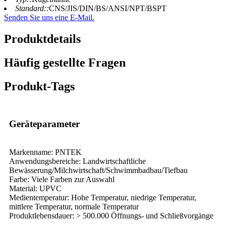
Standard::
CNS/JIS/DIN/BS/ANSI/NPT/BSPT
Senden Sie uns eine E-Mail.
Produktdetails
Häufig gestellte Fragen
Produkt-Tags
Geräteparameter
Markenname: PNTEK
Anwendungsbereiche: Landwirtschaftliche
Bewässerung/Milchwirtschaft/Schwimmbadbau/Tiefbau
Farbe: Viele Farben zur Auswahl
Material: UPVC
Medientemperatur: Hohe Temperatur, niedrige Temperatur,
mittlere Temperatur, normale Temperatur
Produktlebensdauer: > 500.000 Öffnungs- und Schließvorgänge