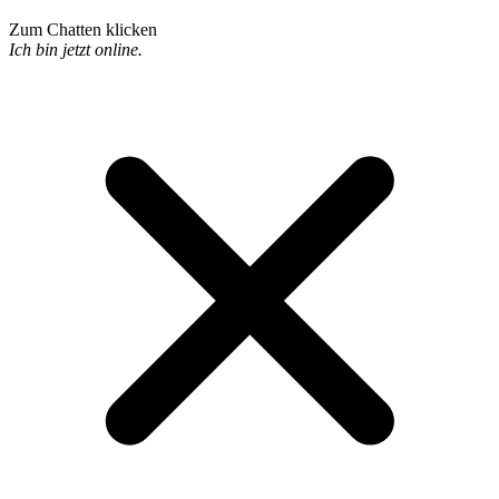
Zum Chatten klicken
Ich bin jetzt online.