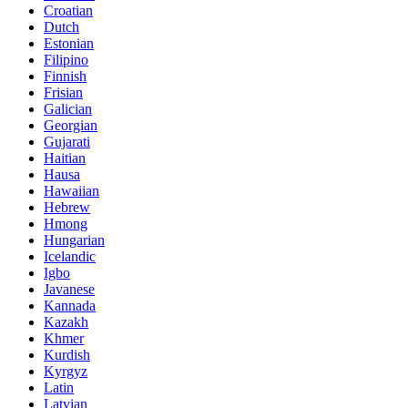
Croatian
Dutch
Estonian
Filipino
Finnish
Frisian
Galician
Georgian
Gujarati
Haitian
Hausa
Hawaiian
Hebrew
Hmong
Hungarian
Icelandic
Igbo
Javanese
Kannada
Kazakh
Khmer
Kurdish
Kyrgyz
Latin
Latvian