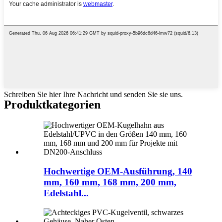
Schreiben Sie hier Ihre Nachricht und senden Sie sie uns.
Produktkategorien
Hochwertige OEM-Ausführung, 140
mm, 160 mm, 168 mm, 200 mm,
Edelstahl...