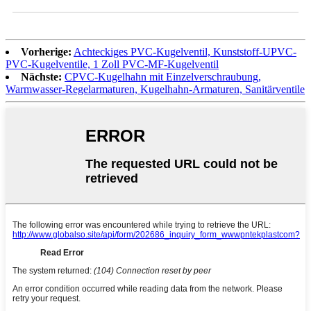
Vorherige:
Achteckiges PVC-Kugelventil, Kunststoff-UPVC-
PVC-Kugelventile, 1 Zoll PVC-MF-Kugelventil
Nächste:
CPVC-Kugelhahn mit Einzelverschraubung,
Warmwasser-Regelarmaturen, Kugelhahn-Armaturen, Sanitärventile