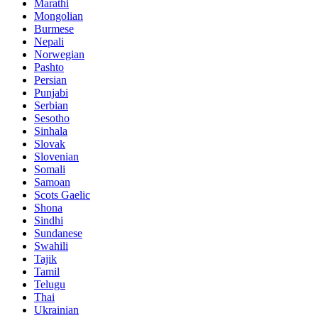
Marathi
Mongolian
Burmese
Nepali
Norwegian
Pashto
Persian
Punjabi
Serbian
Sesotho
Sinhala
Slovak
Slovenian
Somali
Samoan
Scots Gaelic
Shona
Sindhi
Sundanese
Swahili
Tajik
Tamil
Telugu
Thai
Ukrainian