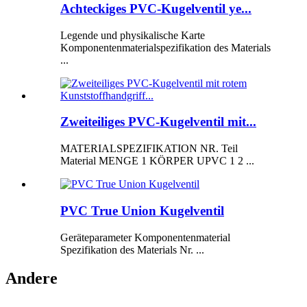
Achteckiges PVC-Kugelventil ye...
Legende und physikalische Karte
Komponentenmaterialspezifikation des Materials
...
Zweiteiliges PVC-Kugelventil mit...
MATERIALSPEZIFIKATION NR. Teil
Material MENGE 1 KÖRPER UPVC 1 2 ...
PVC True Union Kugelventil
Geräteparameter Komponentenmaterial
Spezifikation des Materials Nr. ...
Andere