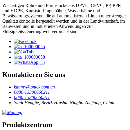
Wir fertigen Rohre und Formstücke aus UPVC, CPVC, PP, PPR
und HDPE, Kunststoffkugelhähne, Wasserhähne und
Bewässerungssysteme, die auf automatisierten Linien unter strenger
Qualitätskontrolle hergestellt werden und in der Landwirtschaft, im
Bauwesen und in industriellen Anwendungen zur
Flüssigkeitssteuerung weit verbreitet sind.
Kontaktieren Sie uns
kimmy@pntek.com.cn
0086-13306660211
0086-13306660211
Stadt Hengjie, Bezirk Haishu, Ningbo Zhejiang, China.
Produktzentrum