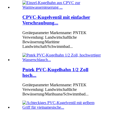
CPVC-Kugelventil mit einfacher
Verschraubung...
Geräteparameter Markenname: PNTEK
Verwendung: Landwirtschaftliche
Bewässerung/Maritime
Landwirtschaft/Schwimmbad...
Pntek PVC-Kugelhahn 1/2 Zoll
hoch...
Geräteparameter Markenname: PNTEK
Verwendung: Landwirtschaftliche
Bewässerung/Marihuana/Schwimmbad...