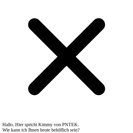
Hallo. Hier spricht Kimmy von PNTEK.
Wie kann ich Ihnen heute behilflich sein?