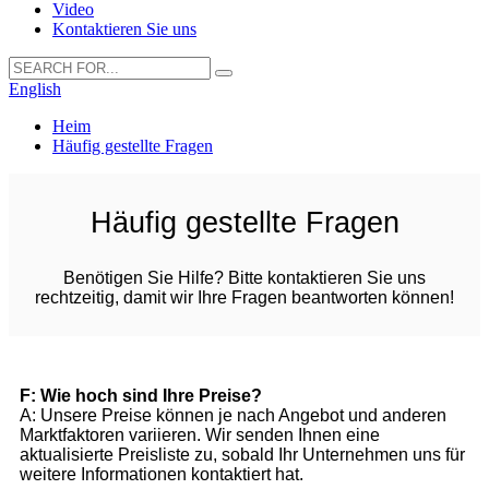
Video
Kontaktieren Sie uns
English
Heim
Häufig gestellte Fragen
Häufig gestellte Fragen
Benötigen Sie Hilfe? Bitte kontaktieren Sie uns
rechtzeitig, damit wir Ihre Fragen beantworten können!
F: Wie hoch sind Ihre Preise?
A: Unsere Preise können je nach Angebot und anderen
Marktfaktoren variieren. Wir senden Ihnen eine
aktualisierte Preisliste zu, sobald Ihr Unternehmen uns für
weitere Informationen kontaktiert hat.