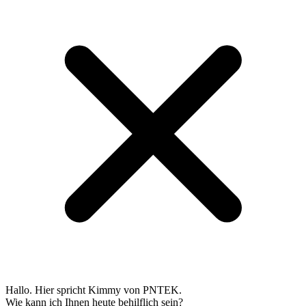
Hallo. Hier spricht Kimmy von PNTEK.
Wie kann ich Ihnen heute behilflich sein?