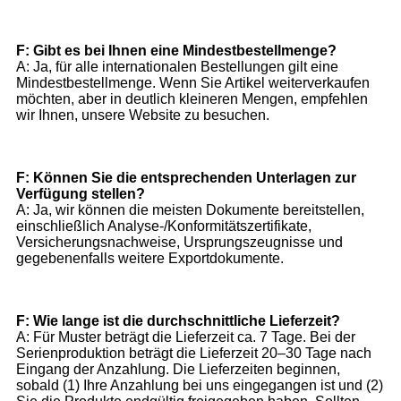
F: Gibt es bei Ihnen eine Mindestbestellmenge?
A: Ja, für alle internationalen Bestellungen gilt eine
Mindestbestellmenge. Wenn Sie Artikel weiterverkaufen
möchten, aber in deutlich kleineren Mengen, empfehlen
wir Ihnen, unsere Website zu besuchen.
F: Können Sie die entsprechenden Unterlagen zur
Verfügung stellen?
A: Ja, wir können die meisten Dokumente bereitstellen,
einschließlich Analyse-/Konformitätszertifikate,
Versicherungsnachweise, Ursprungszeugnisse und
gegebenenfalls weitere Exportdokumente.
F: Wie lange ist die durchschnittliche Lieferzeit?
A: Für Muster beträgt die Lieferzeit ca. 7 Tage. Bei der
Serienproduktion beträgt die Lieferzeit 20–30 Tage nach
Eingang der Anzahlung. Die Lieferzeiten beginnen,
sobald (1) Ihre Anzahlung bei uns eingegangen ist und (2)