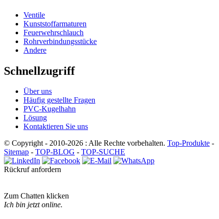
Ventile
Kunststoffarmaturen
Feuerwehrschlauch
Rohrverbindungsstücke
Andere
Schnellzugriff
Über uns
Häufig gestellte Fragen
PVC-Kugelhahn
Lösung
Kontaktieren Sie uns
© Copyright - 2010-2026 : Alle Rechte vorbehalten.
Top-Produkte
-
Sitemap
-
TOP-BLOG
-
TOP-SUCHE
Rückruf anfordern
Zum Chatten klicken
Ich bin jetzt online.