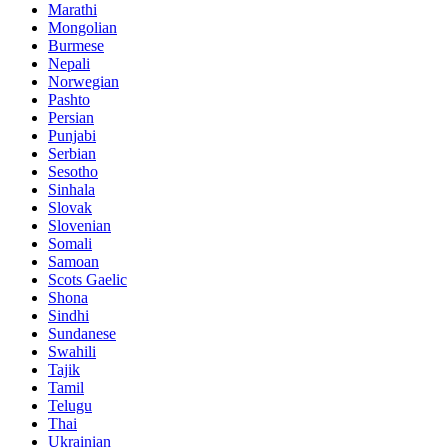
Marathi
Mongolian
Burmese
Nepali
Norwegian
Pashto
Persian
Punjabi
Serbian
Sesotho
Sinhala
Slovak
Slovenian
Somali
Samoan
Scots Gaelic
Shona
Sindhi
Sundanese
Swahili
Tajik
Tamil
Telugu
Thai
Ukrainian