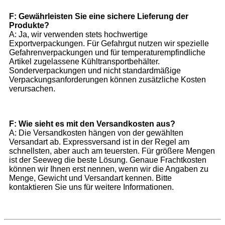
F: Gewährleisten Sie eine sichere Lieferung der
Produkte?
A: Ja, wir verwenden stets hochwertige
Exportverpackungen. Für Gefahrgut nutzen wir spezielle
Gefahrenverpackungen und für temperaturempfindliche
Artikel zugelassene Kühltransportbehälter.
Sonderverpackungen und nicht standardmäßige
Verpackungsanforderungen können zusätzliche Kosten
verursachen.
F: Wie sieht es mit den Versandkosten aus?
A: Die Versandkosten hängen von der gewählten
Versandart ab. Expressversand ist in der Regel am
schnellsten, aber auch am teuersten. Für größere Mengen
ist der Seeweg die beste Lösung. Genaue Frachtkosten
können wir Ihnen erst nennen, wenn wir die Angaben zu
Menge, Gewicht und Versandart kennen. Bitte
kontaktieren Sie uns für weitere Informationen.