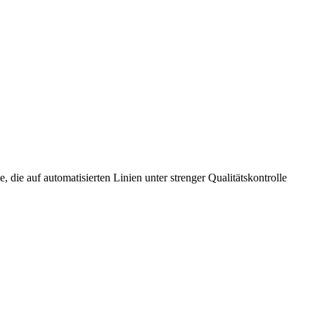
 auf automatisierten Linien unter strenger Qualitätskontrolle
.