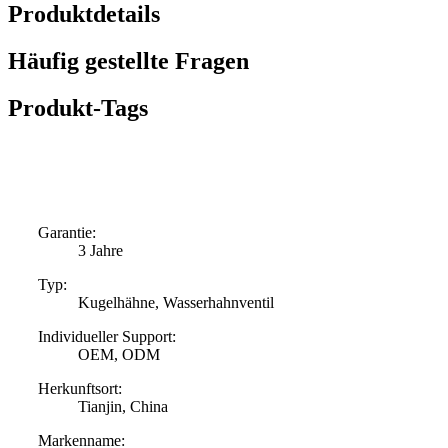
Produktdetails
Häufig gestellte Fragen
Produkt-Tags
Garantie:
3 Jahre
Typ:
Kugelhähne, Wasserhahnventil
Individueller Support:
OEM, ODM
Herkunftsort:
Tianjin, China
Markenname: