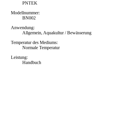
PNTEK
Modellnummer:
BN002
Anwendung:
Allgemein, Aquakultur / Bewässerung
Temperatur des Mediums:
Normale Temperatur
Leistung:
Handbuch