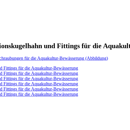
nskugelhahn und Fittings für die Aquakul