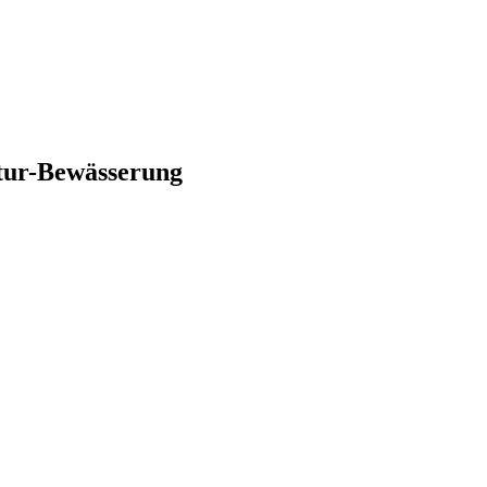
tur-Bewässerung