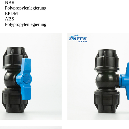
NBR
Polypropylenlegierung
EPDM
ABS
Polypropylenlegierung