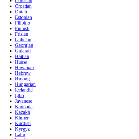
Corsican
Croatian
Dutch
Estonian
Filipino
Finnish
Frisian
Galician
Georgian
Gujarati
Haitian
Hausa
Hawaiian
Hebrew
Hmong
Hungarian
Icelandic
Igbo
Javanese
Kannada
Kazakh
Khmer
Kurdish
Kyrgyz
Latin