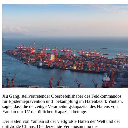
Xu Gang, stellvertretender Oberbefehlshaber des Feldkommandos
für Epidemieprävention und -bekämpfung im Hafenbezirk Yantian,
sagte, dass die derzeitige Verarbeitungskapazität des Hafens von
Yantian nur 1/7 der üblichen Kapazität betrage.
Der Hafen von Yantian ist der viertgrößte Hafen der Welt und der
drittgrößte Chinas. Die derzeitige Verlangsamung des