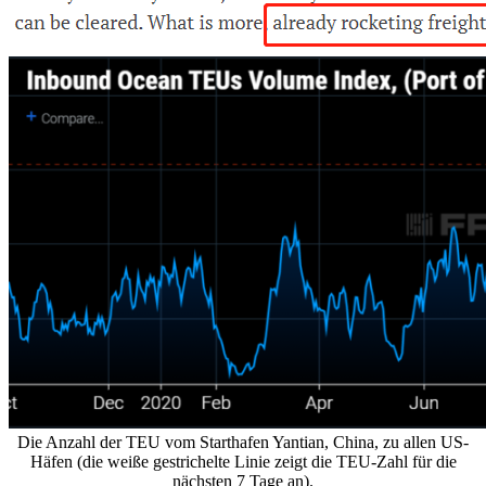
Die Anzahl der TEU vom Starthafen Yantian, China, zu allen US-
Häfen (die weiße gestrichelte Linie zeigt die TEU-Zahl für die
nächsten 7 Tage an).