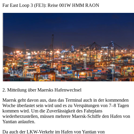
Far East Loop 3 (FE3): Reise 001W HMM RAON
2. Mitteilung über Maersks Hafenwechsel
Maersk geht davon aus, dass das Terminal auch in der kommenden
Woche überlastet sein wird und es zu Verspätungen von 7–8 Tagen
kommen wird. Um die Zuverlässigkeit des Fahrplans
wiederherzustellen, müssen mehrere Maersk-Schiffe den Hafen von
Yantian anlaufen.
Da auch der LKW-Verkehr im Hafen von Yantian von