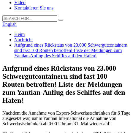
Video
Kontaktieren Sie uns
English
Heim
Nachricht
Aufgrund eines Rückstaus von 23.000 Schwergutcontainern
sind fast 100 Routen betroffen! Liste der Meldungen zum
Yantian-Anflug des Schiffes auf den Hafen!
Aufgrund eines Rückstaus von 23.000
Schwergutcontainern sind fast 100
Routen betroffen! Liste der Meldungen
zum Yantian-Anflug des Schiffes auf den
Hafen!
Nachdem die Annahme von Export-Schwerlastschränken für 6 Tage
ausgesetzt war, nahm Yantian International die Annahme von
Schwerlastschränken ab 0:00 Uhr am 31. Mai wieder auf.