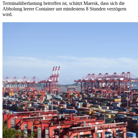
Terminalüberlastung betroffen ist, schätzt Maersk, dass sich die
Abholung leerer Container um mindestens 8 Stunden verzögern
wird.