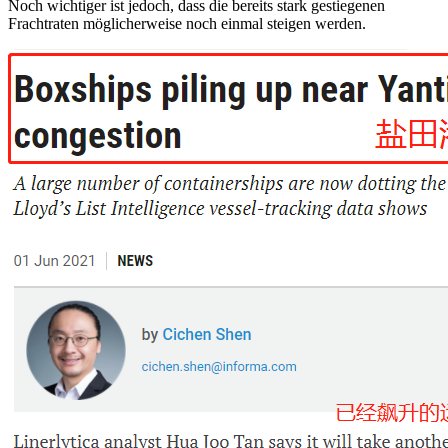
Noch wichtiger ist jedoch, dass die bereits stark gestiegenen
Frachtraten möglicherweise noch einmal steigen werden.