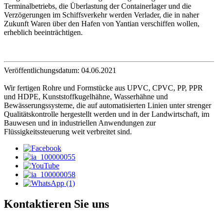
Terminalbetriebs, die Überlastung der Containerlager und die
Verzögerungen im Schiffsverkehr werden Verlader, die in naher
Zukunft Waren über den Hafen von Yantian verschiffen wollen,
erheblich beeinträchtigen.
Veröffentlichungsdatum: 04.06.2021
Wir fertigen Rohre und Formstücke aus UPVC, CPVC, PP, PPR
und HDPE, Kunststoffkugelhähne, Wasserhähne und
Bewässerungssysteme, die auf automatisierten Linien unter strenger
Qualitätskontrolle hergestellt werden und in der Landwirtschaft, im
Bauwesen und in industriellen Anwendungen zur
Flüssigkeitssteuerung weit verbreitet sind.
Kontaktieren Sie uns