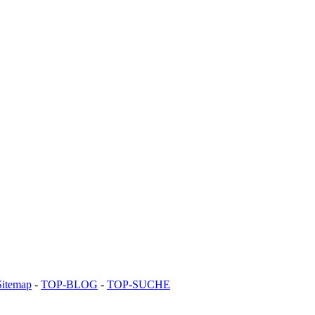
Sitemap
-
TOP-BLOG
-
TOP-SUCHE