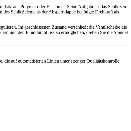
ntilsitz aus Polymer oder Elastomer. Seine Aufgabe ist das Schließen
 des Schließelements der Absperrklappe benötigte Drehkraft als
gulieren. Im geschlossenen Zustand verschließt die Ventilscheibe die
ändern und den Fluiddurchfluss zu ermöglichen, drehen Sie die Spindel
 auf automatisierten Linien unter strenger Qualitätskontrolle
.