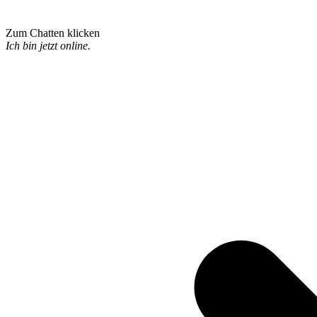
Zum Chatten klicken
Ich bin jetzt online.