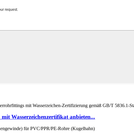
it Wasserzeichenzertifikat anbieten...