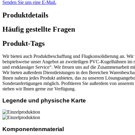
Senden Sie uns eine E-Mail.
Produktdetails
Häufig gestellte Fragen
Produkt-Tags
Wir bieten auch Produktbeschaffung und Flugkonsolidierung an. Wir v
beispielsweise unser Angebot an zweiteiligen PVC-Kugelhähnen im 
und erstklassiger Service“. Wir freuen uns auf die Zusammenarbeit 
Wir bieten außerdem Dienstleistungen in den Bereichen Warenbeschaf
Ihnen nahezu jedes Produkt anbieten, das zu unserem Lösungsangebot
Sonderanfertigungen möglich. Profitieren Sie außerdem von unserem ex
stehen wir Ihnen gerne zur Verfügung.
Legende und physische Karte
Komponentenmaterial