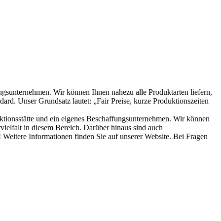
ngsunternehmen. Wir können Ihnen nahezu alle Produktarten liefern,
 Unser Grundsatz lautet: „Fair Preise, kurze Produktionszeiten
ktionsstätte und ein eigenes Beschaffungsunternehmen. Wir können
vielfalt in diesem Bereich. Darüber hinaus sind auch
! Weitere Informationen finden Sie auf unserer Website. Bei Fragen