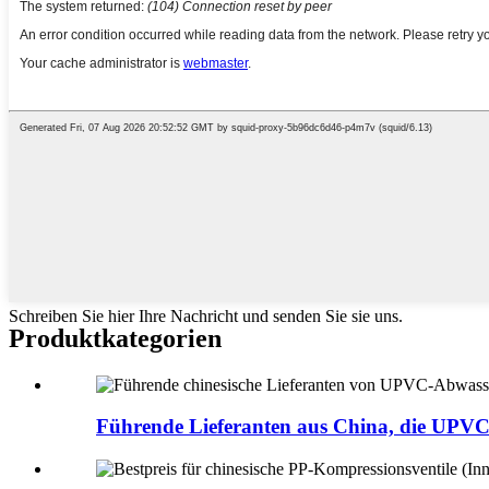
Schreiben Sie hier Ihre Nachricht und senden Sie sie uns.
Produktkategorien
Führende Lieferanten aus China, die UPVC m