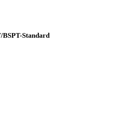
PT/BSPT-Standard