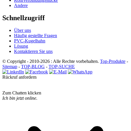
Rohrverbindungsstücke
Andere
Schnellzugriff
Über uns
Häufig gestellte Fragen
PVC-Kugelhahn
Lösung
Kontaktieren Sie uns
© Copyright - 2010-2026 : Alle Rechte vorbehalten.
Top-Produkte
-
Sitemap
-
TOP-BLOG
-
TOP-SUCHE
Rückruf anfordern
Zum Chatten klicken
Ich bin jetzt online.