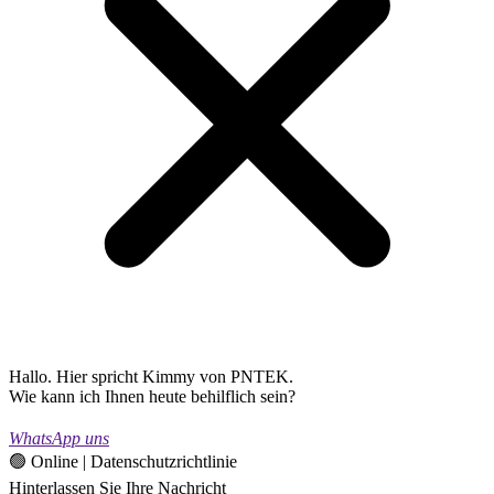
Hallo. Hier spricht Kimmy von PNTEK.
Wie kann ich Ihnen heute behilflich sein?
WhatsApp uns
🟢 Online | Datenschutzrichtlinie
Hinterlassen Sie Ihre Nachricht