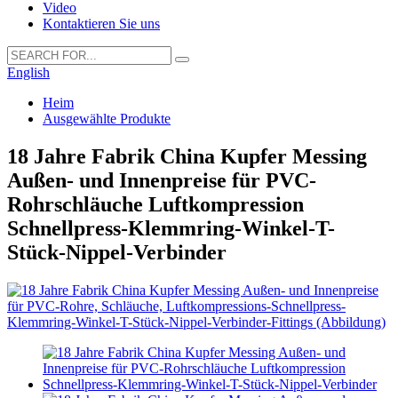
Video
Kontaktieren Sie uns
English
Heim
Ausgewählte Produkte
18 Jahre Fabrik China Kupfer Messing
Außen- und Innenpreise für PVC-
Rohrschläuche Luftkompression
Schnellpress-Klemmring-Winkel-T-
Stück-Nippel-Verbinder