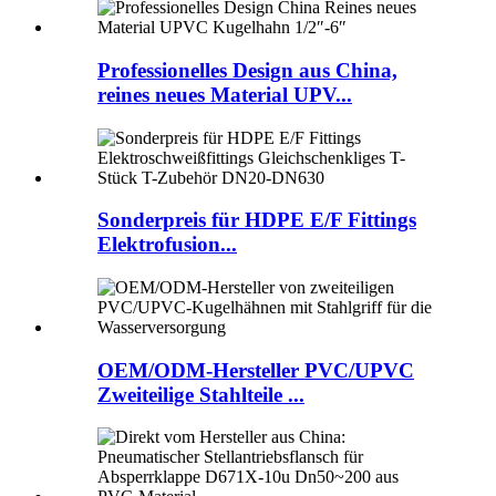
Professionelles Design aus China,
reines neues Material UPV...
Sonderpreis für HDPE E/F Fittings
Elektrofusion...
OEM/ODM-Hersteller PVC/UPVC
Zweiteilige Stahlteile ...