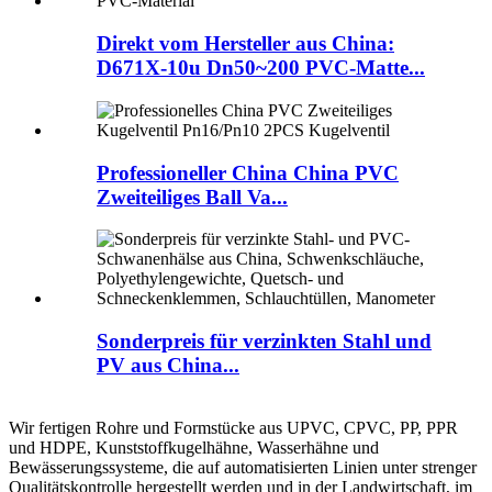
Direkt vom Hersteller aus China:
D671X-10u Dn50~200 PVC-Matte...
Professioneller China China PVC
Zweiteiliges Ball Va...
Sonderpreis für verzinkten Stahl und
PV aus China...
Wir fertigen Rohre und Formstücke aus UPVC, CPVC, PP, PPR
und HDPE, Kunststoffkugelhähne, Wasserhähne und
Bewässerungssysteme, die auf automatisierten Linien unter strenger
Qualitätskontrolle hergestellt werden und in der Landwirtschaft, im