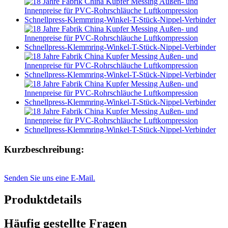
Kurzbeschreibung:
Senden Sie uns eine E-Mail.
Produktdetails
Häufig gestellte Fragen