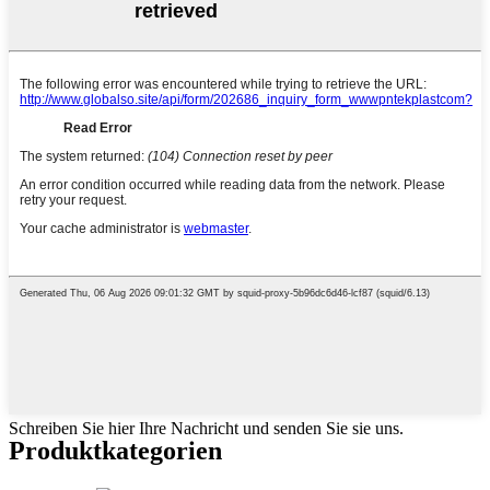
Schreiben Sie hier Ihre Nachricht und senden Sie sie uns.
Produktkategorien